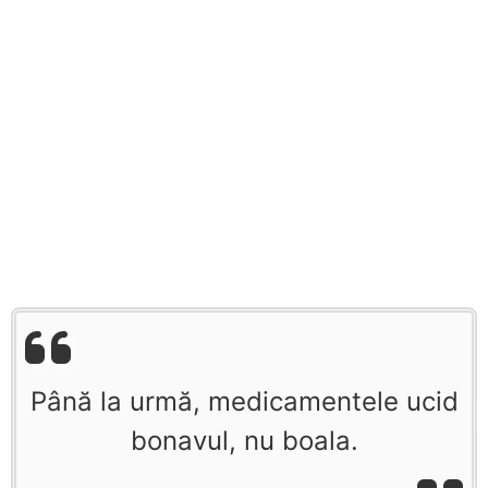
Până la urmă, medicamentele ucid
bonavul, nu boala.