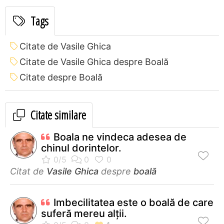
Tags
Citate de Vasile Ghica
Citate de Vasile Ghica despre Boală
Citate despre Boală
Citate similare
Boala ne vindeca adesea de
chinul dorintelor.
Citat de
Vasile Ghica
despre
boală
Imbecilitatea este o boală de care
suferă mereu alții.