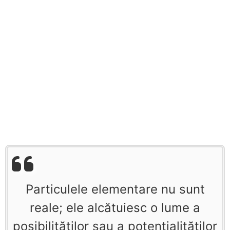
Particulele elementare nu sunt
reale; ele alcătuiesc o lume a
posibilităţilor sau a potenţialităţilor