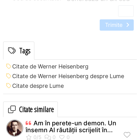
Trimite
Tags
Citate de Werner Heisenberg
Citate de Werner Heisenberg despre Lume
Citate despre Lume
Citate similare
Am în perete-un demon. Un
însemn Al răutăţii scrijelit în...