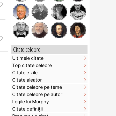
Citate celebre
Ultimele citate
Top citate celebre
Citatele zilei
Citate aleator
Citate celebre pe teme
Citate celebre pe autori
Legile lui Murphy
Citate definiţii