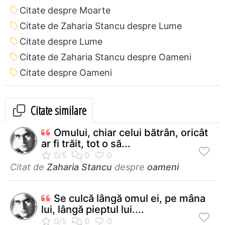
Citate despre Moarte
Citate de Zaharia Stancu despre Lume
Citate despre Lume
Citate de Zaharia Stancu despre Oameni
Citate despre Oameni
Citate similare
Omului, chiar celui bătrân, oricât
ar fi trăit, tot o să...
Citat de
Zaharia Stancu
despre
oameni
Se culcă lângă omul ei, pe mâna
lui, lângă pieptul lui....