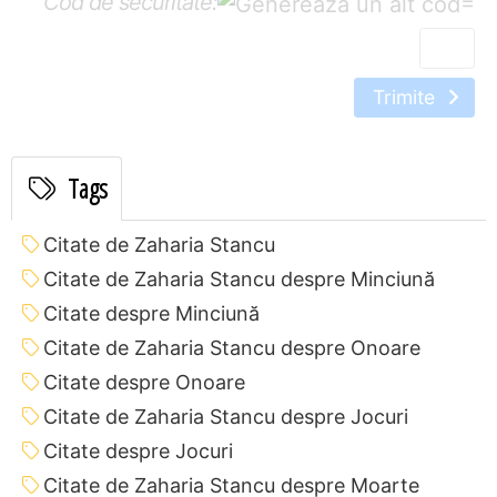
Cod de securitate:
=
Trimite
Tags
Citate de Zaharia Stancu
Citate de Zaharia Stancu despre Minciună
Citate despre Minciună
Citate de Zaharia Stancu despre Onoare
Citate despre Onoare
Citate de Zaharia Stancu despre Jocuri
Citate despre Jocuri
Citate de Zaharia Stancu despre Moarte