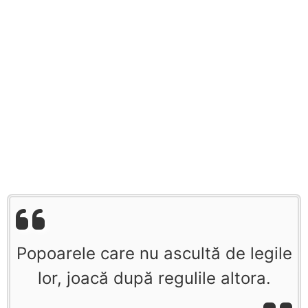
Popoarele care nu ascultă de legile
lor, joacă după regulile altora.