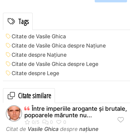
Tags
Citate de Vasile Ghica
Citate de Vasile Ghica despre Națiune
Citate despre Națiune
Citate de Vasile Ghica despre Lege
Citate despre Lege
Citate similare
Între imperiile arogante şi brutale,
popoarele mărunte nu...
Citat de
Vasile Ghica
despre
națiune