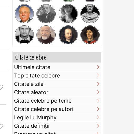
Citate celebre
Ultimele citate
Top citate celebre
Citatele zilei
Citate aleator
Citate celebre pe teme
Citate celebre pe autori
Legile lui Murphy
Citate definiţii