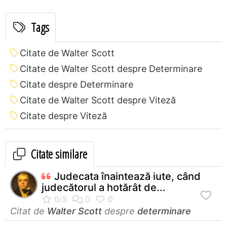
Tags
Citate de Walter Scott
Citate de Walter Scott despre Determinare
Citate despre Determinare
Citate de Walter Scott despre Viteză
Citate despre Viteză
Citate similare
Judecata înaintează iute, când
judecătorul a hotărât de...
Citat de
Walter Scott
despre
determinare