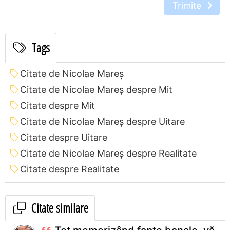
Trimite
Tags
Citate de Nicolae Mareș
Citate de Nicolae Mareș despre Mit
Citate despre Mit
Citate de Nicolae Mareș despre Uitare
Citate despre Uitare
Citate de Nicolae Mareș despre Realitate
Citate despre Realitate
Citate similare