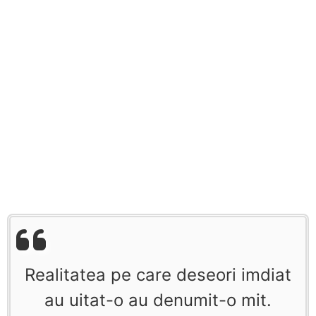
Realitatea pe care deseori imdiat
au uitat-o au denumit-o mit.