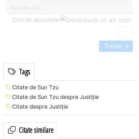
Cod de securitate:
=
Trimite
Tags
Citate de Sun Tzu
Citate de Sun Tzu despre Justiție
Citate despre Justiție
Citate similare