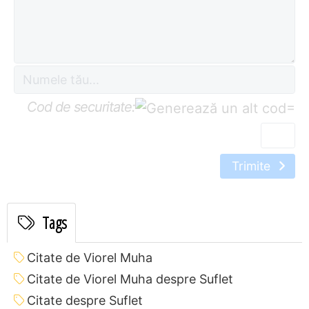
Cod de securitate:
=
Trimite
Tags
Citate de Viorel Muha
Citate de Viorel Muha despre Suflet
Citate despre Suflet