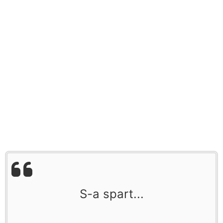
S-a spart...