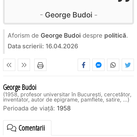
George Budoi
Aforism de
George Budoi
despre
politică
.
Data scrierii: 16.04.2026
George Budoi
1958, profesor universitar în București, cercetător,
inventator, autor de epigrame, pamflete, satire, ...
Perioada de viaţă:
1958
Comentarii