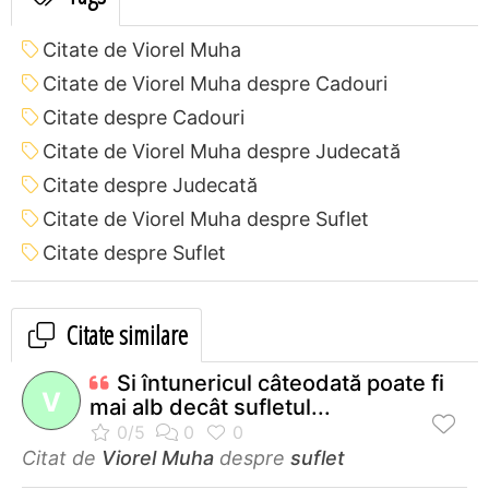
Citate de Viorel Muha
Citate de Viorel Muha despre Cadouri
Citate despre Cadouri
Citate de Viorel Muha despre Judecată
Citate despre Judecată
Citate de Viorel Muha despre Suflet
Citate despre Suflet
Citate similare
Si întunericul câteodată poate fi
V
mai alb decât sufletul...
Citat de
Viorel Muha
despre
suflet