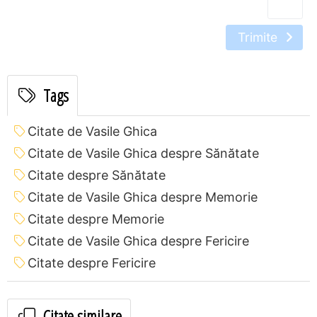
Trimite
Tags
Citate de Vasile Ghica
Citate de Vasile Ghica despre Sănătate
Citate despre Sănătate
Citate de Vasile Ghica despre Memorie
Citate despre Memorie
Citate de Vasile Ghica despre Fericire
Citate despre Fericire
Citate similare