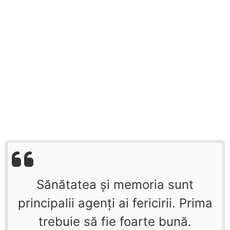
Sănătatea şi memoria sunt
principalii agenţi ai fericirii. Prima
trebuie să fie foarte bună.