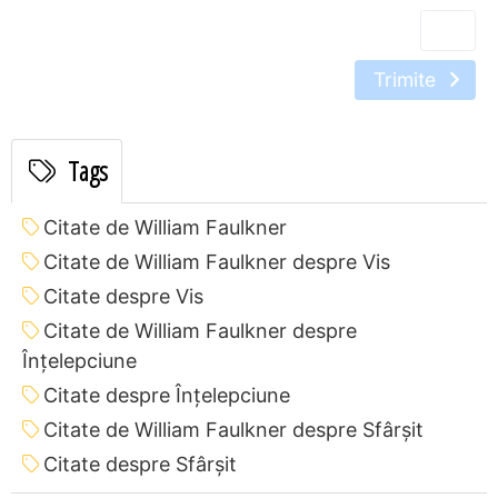
Trimite
Tags
Citate de William Faulkner
Citate de William Faulkner despre Vis
Citate despre Vis
Citate de William Faulkner despre
Înțelepciune
Citate despre Înțelepciune
Citate de William Faulkner despre Sfârșit
Citate despre Sfârșit