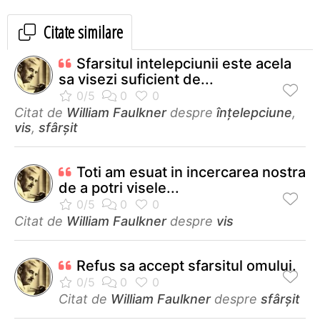
Citate similare
Sfarsitul intelepciunii este acela
sa visezi suficient de...
Citat de
William Faulkner
despre
înțelepciune
,
vis
,
sfârșit
Toti am esuat in incercarea nostra
de a potri visele...
Citat de
William Faulkner
despre
vis
Refus sa accept sfarsitul omului.
Citat de
William Faulkner
despre
sfârșit