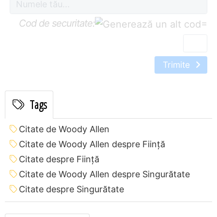
Cod de securitate:
=
Trimite
Tags
Citate de Woody Allen
Citate de Woody Allen despre Ființă
Citate despre Ființă
Citate de Woody Allen despre Singurătate
Citate despre Singurătate