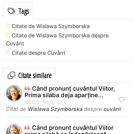
Tags
Citate de Wislawa Szymborska
Citate de Wislawa Szymborska despre
Cuvânt
Citate despre Cuvânt
Citate similare
Când pronunţ cuvântul Viitor,
Prima silaba deja aparţine...
Citat de
Wislawa Szymborska
despre
cuvânt
Când pronunţ cuvântul Viitor