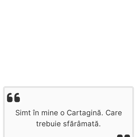
Simt în mine o Cartagină. Care
trebuie sfărâmată.