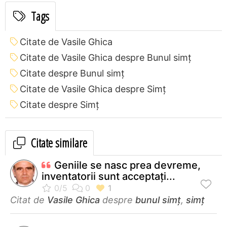
Tags
Citate de Vasile Ghica
Citate de Vasile Ghica despre Bunul simț
Citate despre Bunul simț
Citate de Vasile Ghica despre Simț
Citate despre Simț
Citate similare
Geniile se nasc prea devreme,
inventatorii sunt acceptați...
Citat de
Vasile Ghica
despre
bunul simț
,
simț