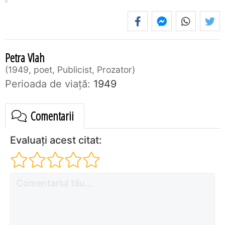
Petra Vlah
1949, poet, Publicist, Prozator
Perioada de viaţă:
1949
Comentarii
Evaluați acest citat: