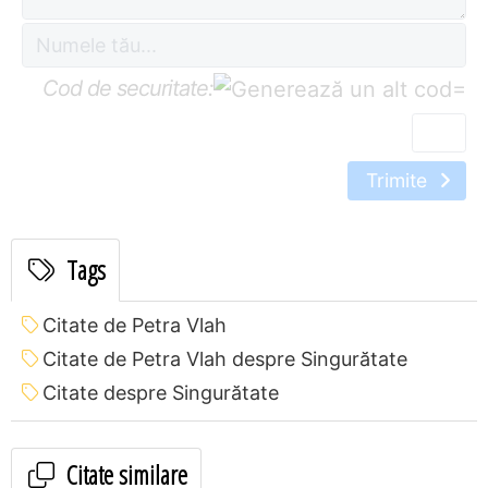
Cod de securitate:
=
Trimite
Tags
Citate de Petra Vlah
Citate de Petra Vlah despre Singurătate
Citate despre Singurătate
Citate similare