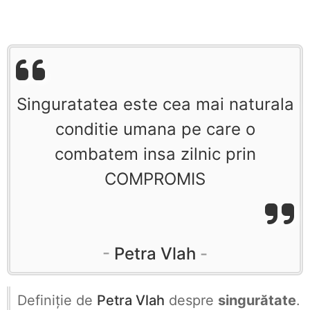
Singuratatea este cea mai naturala
conditie umana pe care o
combatem insa zilnic prin
COMPROMIS
Petra Vlah
Definiţie de
Petra Vlah
despre
singurătate
.