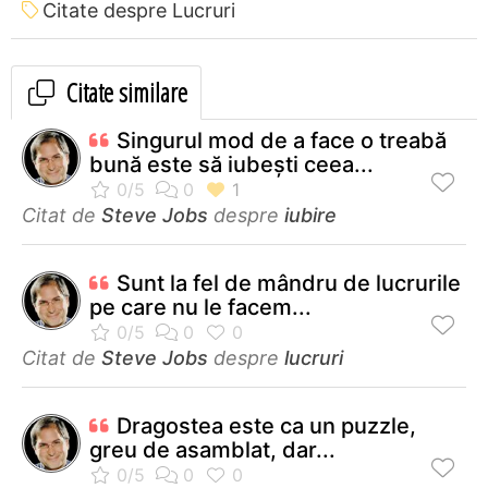
Citate despre Lucruri
Citate similare
Singurul mod de a face o treabă
bună este să iubești ceea...
Citat de
Steve Jobs
despre
iubire
Sunt la fel de mândru de lucrurile
pe care nu le facem...
Citat de
Steve Jobs
despre
lucruri
Dragostea este ca un puzzle,
greu de asamblat, dar...