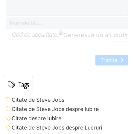
Cod de securitate:
=
Trimite
Tags
Citate de Steve Jobs
Citate de Steve Jobs despre Iubire
Citate despre Iubire
Citate de Steve Jobs despre Lucruri