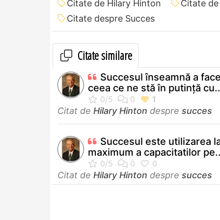
Citate de Hilary Hinton
Citate de
Citate despre Succes
Citate similare
Succesul înseamnă a face
ceea ce ne stă în putinţă cu..
Citat de
Hilary Hinton
despre
succes
Succesul este utilizarea l
maximum a capacitatilor pe..
Citat de
Hilary Hinton
despre
succes