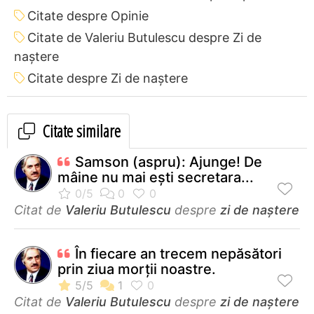
Citate despre Opinie
Citate de Valeriu Butulescu despre Zi de
naștere
Citate despre Zi de naștere
Citate similare
Samson (aspru): Ajunge! De
mâine nu mai eşti secretara...
Citat de
Valeriu Butulescu
despre
zi de naștere
În fiecare an trecem nepăsători
prin ziua morții noastre.
Citat de
Valeriu Butulescu
despre
zi de naștere