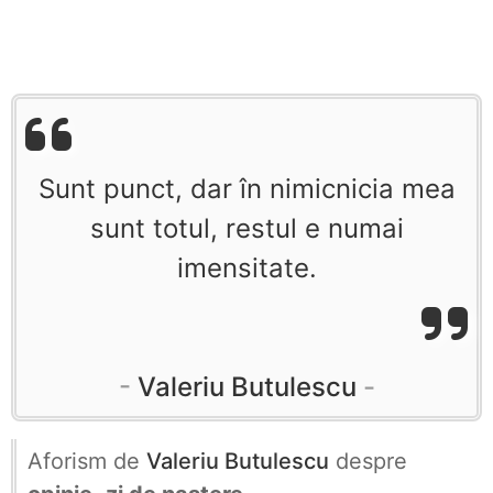
Sunt punct, dar în nimicnicia mea
sunt totul, restul e numai
imensitate.
Valeriu Butulescu
Aforism de
Valeriu Butulescu
despre