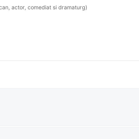
ican, actor, comediat si dramaturg