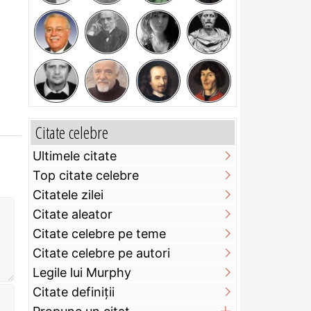
Citate celebre
Ultimele citate
Top citate celebre
Citatele zilei
Citate aleator
Citate celebre pe teme
Citate celebre pe autori
Legile lui Murphy
Citate definiţii