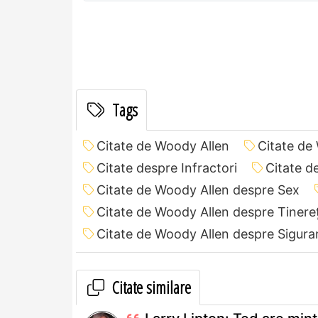
Tags
Citate de Woody Allen
Citate de
Citate despre Infractori
Citate d
Citate de Woody Allen despre Sex
Citate de Woody Allen despre Tinere
Citate de Woody Allen despre Sigura
Citate similare