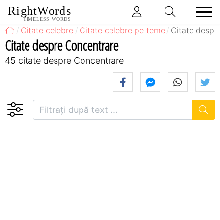
RightWords
TIMELESS WORDS
Citate celebre
Citate celebre pe teme
Citate despr
Citate despre Concentrare
45 citate despre Concentrare