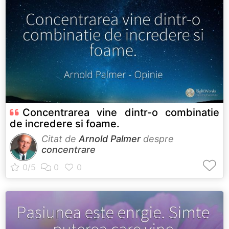
Concentrarea vine dintr-o combinatie
de incredere si foame.
Citat de
Arnold Palmer
despre
concentrare