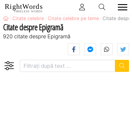
RightWords
TIMELESS WORDS
Citate celebre
Citate celebre pe teme
Citate despr
Citate despre Epigramă
920 citate despre Epigramă