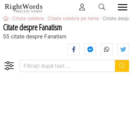
RightWords
TIMELESS WORDS
Citate celebre
Citate celebre pe teme
Citate despr
Citate despre Fanatism
55 citate despre Fanatism