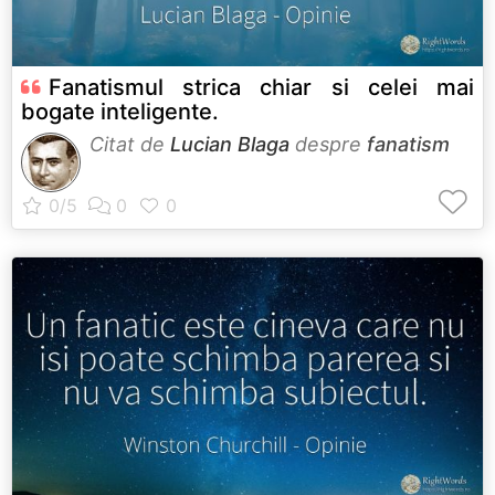
Fanatismul strica chiar si celei mai
bogate inteligente.
Citat de
Lucian Blaga
despre
fanatism