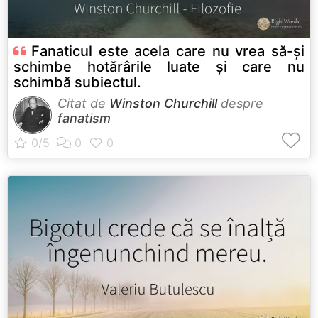
Fanaticul este acela care nu vrea să-și
schimbe hotărârile luate și care nu
schimbă subiectul.
Citat de
Winston Churchill
despre
fanatism