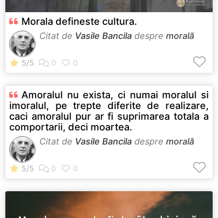
Morala defineste cultura.
Citat de
Vasile Bancila
despre
morală
Amoralul nu exista, ci numai moralul si
imoralul, pe trepte diferite de realizare,
caci amoralul pur ar fi suprimarea totala a
comportarii, deci moartea.
Citat de
Vasile Bancila
despre
morală