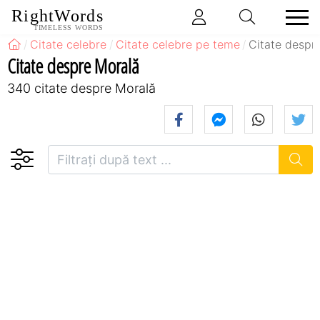
RightWords
TIMELESS WORDS
Citate celebre
Citate celebre pe teme
Citate despr
Citate despre Morală
340 citate despre Morală