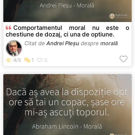
Comportamentul moral nu este o
chestiune de dozaj, ci una de optiune.
Citat de
Andrei Pleșu
despre
morală