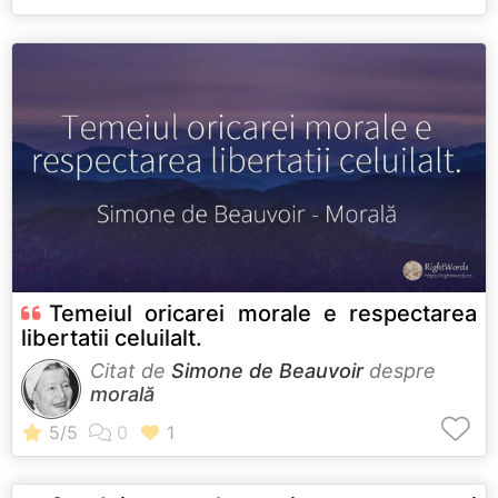
Temeiul oricarei morale e respectarea
libertatii celuilalt.
Citat de
Simone de Beauvoir
despre
morală