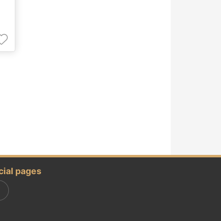
cial pages