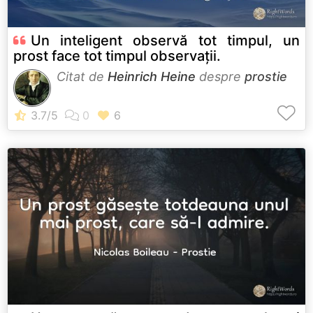
Un inteligent observă tot timpul, un
prost face tot timpul observaţii.
Citat de
Heinrich Heine
despre
prostie