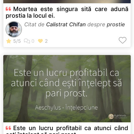
Moartea este singura sită care adună
prostia la locul ei.
Citat de
Calistrat Chifan
despre
prostie
Este un lucru profitabil ca atunci când