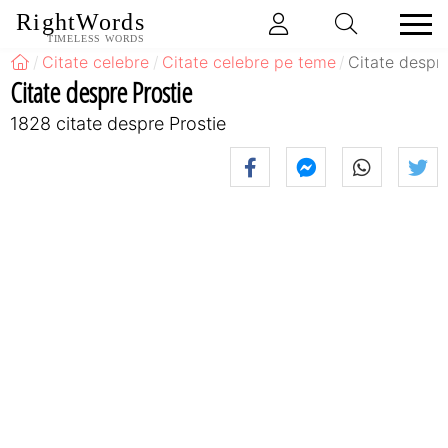
RightWords
TIMELESS WORDS
Citate celebre
Citate celebre pe teme
Citate despre
Citate despre Prostie
1828 citate despre Prostie