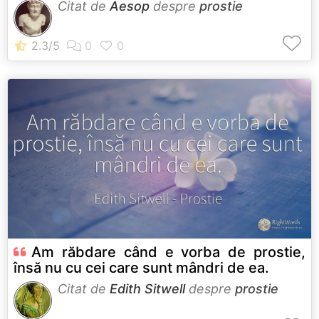
Citat de
Aesop
despre
prostie
Am răbdare când e vorba de prostie,
însă nu cu cei care sunt mândri de ea.
Citat de
Edith Sitwell
despre
prostie