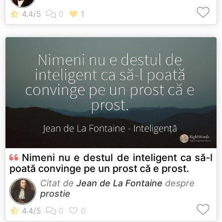
Nimeni nu e destul de inteligent ca să-l
poată convinge pe un prost că e prost.
Citat de
Jean de La Fontaine
despre
prostie