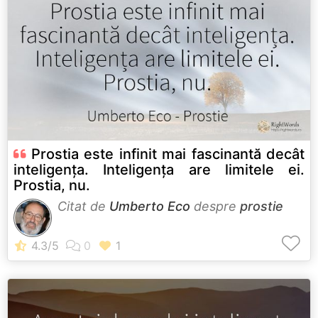
Prostia este infinit mai fascinantă decât
inteligența. Inteligența are limitele ei.
Prostia, nu.
Citat de
Umberto Eco
despre
prostie