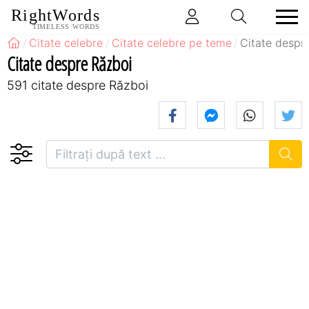
RightWords
TIMELESS WORDS
Citate celebre
Citate celebre pe teme
Citate despr
Citate despre Război
591 citate despre Război