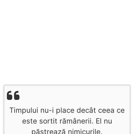
Timpului nu-i place decât ceea ce
este sortit rămânerii. El nu
păstrează nimicurile.