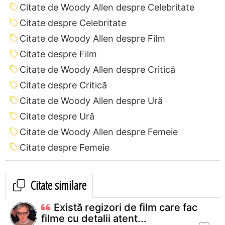
Citate de Woody Allen despre Celebritate
Citate despre Celebritate
Citate de Woody Allen despre Film
Citate despre Film
Citate de Woody Allen despre Critică
Citate despre Critică
Citate de Woody Allen despre Ură
Citate despre Ură
Citate de Woody Allen despre Femeie
Citate despre Femeie
Citate similare
Există regizori de film care fac
filme cu detalii atent...