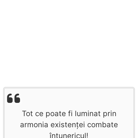
Tot ce poate fi luminat prin
armonia existenţei combate
întunericul!