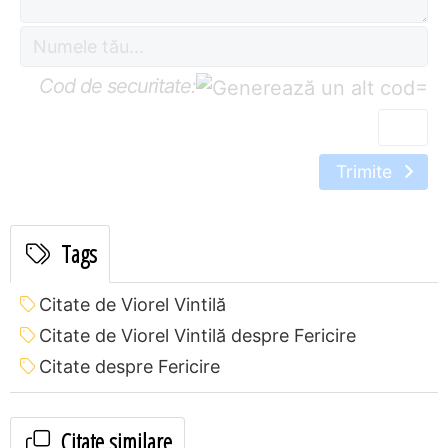
Cod de securitate:
=
Trimite
Tags
Citate de Viorel Vintilă
Citate de Viorel Vintilă despre Fericire
Citate despre Fericire
Citate similare