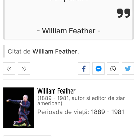
William Feather
Citat de
William Feather
.
William Feather
1889 - 1981, autor si editor de ziar
american
Perioada de viaţă:
1889 - 1981