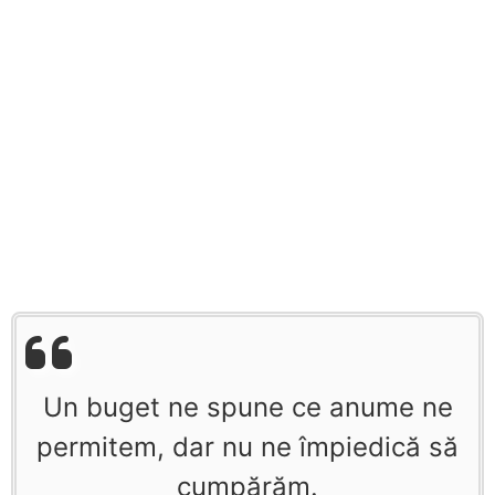
Un buget ne spune ce anume ne
permitem, dar nu ne împiedică să
cumpărăm.