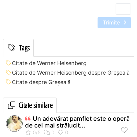
Trimite
Tags
Citate de Werner Heisenberg
Citate de Werner Heisenberg despre Greșeală
Citate despre Greșeală
Citate similare
Un adevărat pamflet este o operă
de cel mai strălucit...