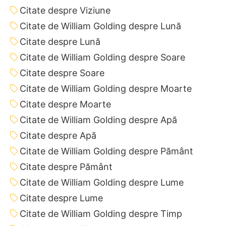
Citate despre Viziune
Citate de William Golding despre Lună
Citate despre Lună
Citate de William Golding despre Soare
Citate despre Soare
Citate de William Golding despre Moarte
Citate despre Moarte
Citate de William Golding despre Apă
Citate despre Apă
Citate de William Golding despre Pământ
Citate despre Pământ
Citate de William Golding despre Lume
Citate despre Lume
Citate de William Golding despre Timp