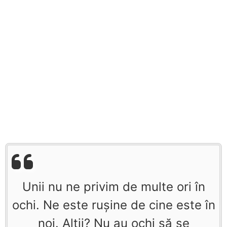
Unii nu ne privim de multe ori în
ochi. Ne este ruşine de cine este în
noi. Alţii? Nu au ochi să se