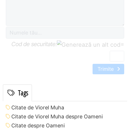
Cod de securitate:
=
Trimite
Tags
Citate de Viorel Muha
Citate de Viorel Muha despre Oameni
Citate despre Oameni