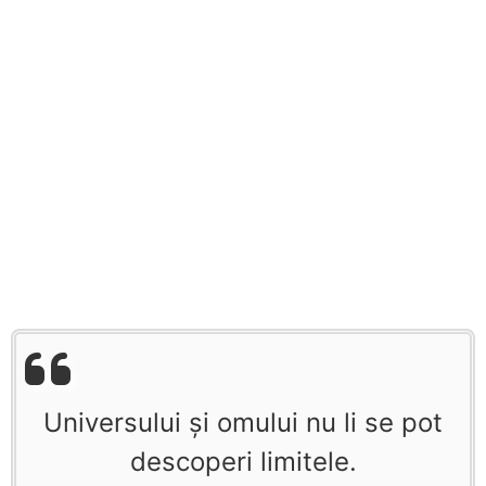
Universului şi omului nu li se pot
descoperi limitele.