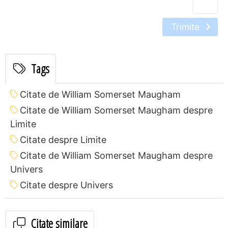
Trimite
Tags
Citate de William Somerset Maugham
Citate de William Somerset Maugham despre
Limite
Citate despre Limite
Citate de William Somerset Maugham despre
Univers
Citate despre Univers
Citate similare