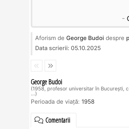
Aforism de
George Budoi
despre
p
Data scrierii: 05.10.2025
George Budoi
1958, profesor universitar în București, 
...
Perioada de viaţă:
1958
Comentarii