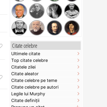
Citate celebre
Ultimele citate
Top citate celebre
Citatele zilei
Citate aleator
Citate celebre pe teme
Citate celebre pe autori
Legile lui Murphy
Citate definiţii