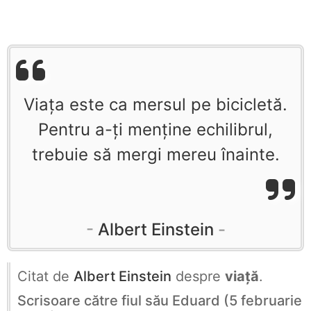
Viața este ca mersul pe bicicletă.
Pentru a-ți menține echilibrul,
trebuie să mergi mereu înainte.
Albert Einstein
Citat de
Albert Einstein
despre
viață
.
Scrisoare către fiul său Eduard (5 februarie