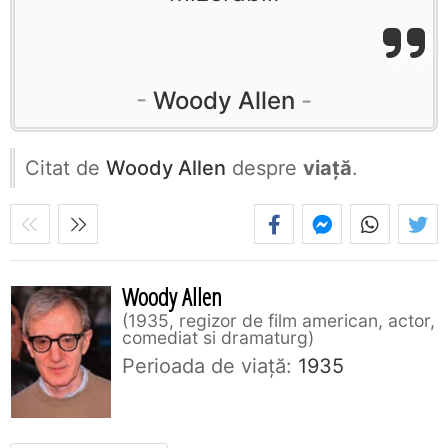
Woody Allen
Citat de
Woody Allen
despre
viață
.
Woody Allen
1935, regizor de film american, actor,
comediat si dramaturg
Perioada de viaţă:
1935