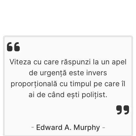
Viteza cu care răspunzi la un apel
de urgență este invers
proporțională cu timpul pe care îl
ai de când ești polițist.
Edward A. Murphy