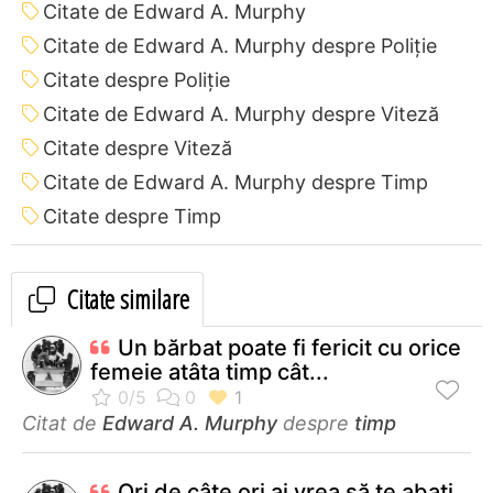
Citate de Edward A. Murphy
Citate de Edward A. Murphy despre Poliție
Citate despre Poliție
Citate de Edward A. Murphy despre Viteză
Citate despre Viteză
Citate de Edward A. Murphy despre Timp
Citate despre Timp
Citate similare
Un bărbat poate fi fericit cu orice
femeie atâta timp cât...
Citat de
Edward A. Murphy
despre
timp
Ori de câte ori ai vrea să te abați