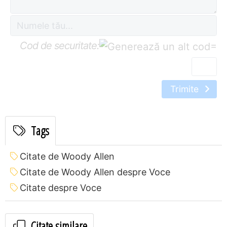
Cod de securitate:
=
Trimite
Tags
Citate de Woody Allen
Citate de Woody Allen despre Voce
Citate despre Voce
Citate similare