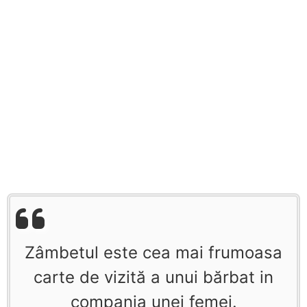
Zâmbetul este cea mai frumoasa
carte de vizită a unui bărbat in
compania unei femei.