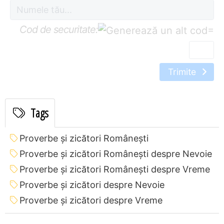
Cod de securitate:
=
Trimite
Tags
Proverbe și zicători Româneşti
Proverbe și zicători Româneşti despre Nevoie
Proverbe și zicători Româneşti despre Vreme
Proverbe și zicători despre Nevoie
Proverbe și zicători despre Vreme