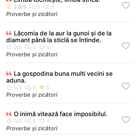
Proverbe și zicători
Lăcomia de la aur la gunoi şi de la
diamant până la sticlă se întinde.
Proverbe și zicători
La gospodina buna multi vecini se
aduna.
Proverbe și zicători
O inimă vitează face imposibilul.
Proverbe și zicători