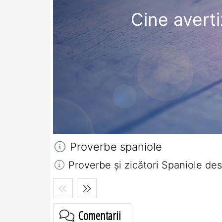
Cine averti
Proverbe spaniole
Proverbe și zicători Spaniole des
Comentarii