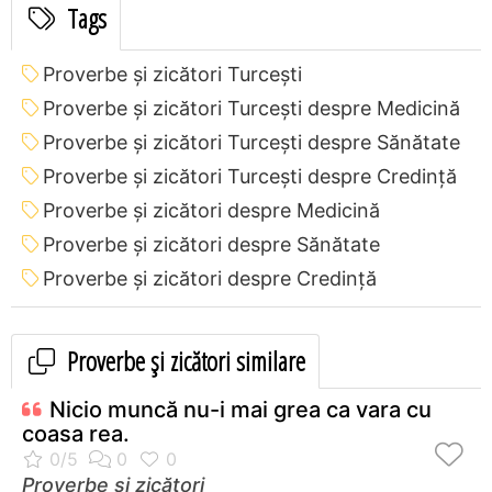
Tags
Proverbe și zicători Turceşti
Proverbe și zicători Turceşti despre Medicină
Proverbe și zicători Turceşti despre Sănătate
Proverbe și zicători Turceşti despre Credință
Proverbe și zicători despre Medicină
Proverbe și zicători despre Sănătate
Proverbe și zicători despre Credință
Proverbe și zicători similare
Nicio muncă nu-i mai grea ca vara cu
coasa rea.
Proverbe și zicători