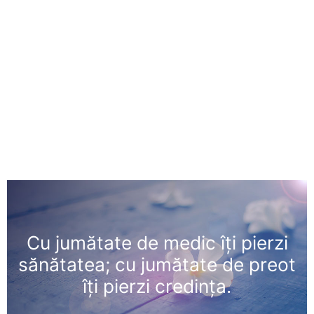
Cu jumătate de medic îţi pierzi
sănătatea; cu jumătate de preot
îţi pierzi credinţa.