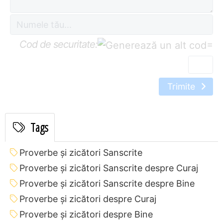
Cod de securitate:
=
Trimite
Tags
Proverbe și zicători Sanscrite
Proverbe și zicători Sanscrite despre Curaj
Proverbe și zicători Sanscrite despre Bine
Proverbe și zicători despre Curaj
Proverbe și zicători despre Bine